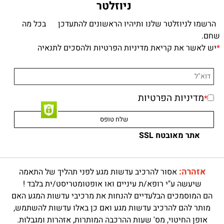
ניוזלטר
הרשמו לניוזלטר שלנו ותיהיו הראשונים להתעדכן בכל מה
שחם.
*
יש לאשר את קריאת מדיניות הפרטיות ולהסכים לתנאיה
מדיניות הפרטיות
*
אתר מאובטח SSL
אזהרה:
אסור להרכיב עדשות מגע לפני תהליך של התאמה
שיעשה ע"י רופא/ת עיניים ואו אופטומטריסט/ית בלבד !
הם המוסמכים הבלעדיים להנחות את מרכיבי עדשות המגע האם
מותר להם להרכיב עדשות מגע ואם כן באלו עדשות להשתמש,
אופן החיטוי, מס' שעות ההרכבה המותרות, אזהרות ומגבלות.