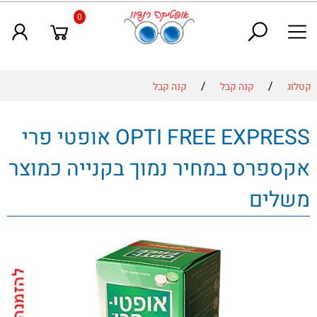
0
/
/
קטלוג
קנה קבל
קנה קבל
OPTI FREE EXPRESS אופטי פרי
אקספרס במחיר נמוך בקנייה כמוצר
משלים