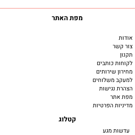
מפת האתר
אודות
צור קשר
תקנון
לקוחות כותבים
מחירון שירותים
למעקב משלוחים
הצהרת נגישות
מפת אתר
מדיניות הפרטיות
קטלוג
עדשות מגע