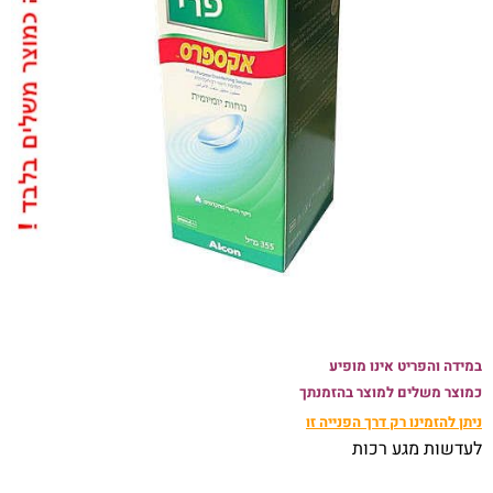
במידה והפריט אינו מופיע
כמוצר משלים למוצר בהזמנתך
ניתן להזמינו רק
דרך הפנייה זו
לעדשות מגע רכות