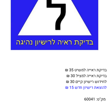
בדיקת ראייה למשיט 35 ₪
בדיקת ראייה למציל 30 ₪
לחידוש רישיון קיים 30 ₪
להוצאת רישיון חדש 15 ₪
מק"ט:
60041