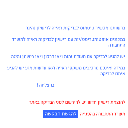
ברשותנו מכשיר טיטמוס לבדיקות ראייה לרישיון נהיגה
במכונינו אופטומטריסט/יות עם רישיון לבדיקות ראייה למשרד
התחבורה
יש להגיע לבדיקה עם תעודת זהות ו/או דרכון ו/או רישיון נהיגה
במידה ואינכם מרכיבים משקפי ראייה ו/או עדשות מגע יש להגיע
איתם לבדיקה
בהצלחה !
להוצאת רישיון חדש יש להירשם לפני הבדיקה באתר
להגשת הבקשה
משרד התחבורה בהפנייה