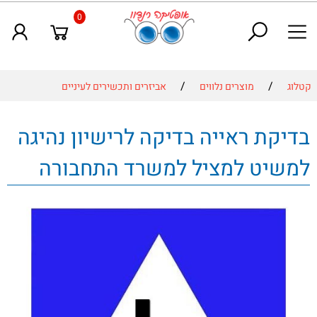
0
/
/
קטלוג
מוצרים נלווים
אביזרים ותכשירים לעיניים
בדיקת ראייה בדיקה לרישיון נהיגה
למשיט למציל למשרד התחבורה