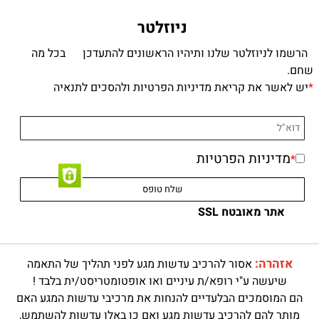
ניוזלטר
הרשמו לניוזלטר שלנו ותיהיו הראשונים להתעדכן בכל מה
שחם.
*
יש לאשר את קריאת מדיניות הפרטיות ולהסכים לתנאיה
מדיניות הפרטיות
*
אתר מאובטח SSL
אזהרה:
אסור להרכיב עדשות מגע לפני תהליך של התאמה
שיעשה ע"י רופא/ת עיניים ואו אופטומטריסט/ית בלבד !
הם המוסמכים הבלעדיים להנחות את מרכיבי עדשות המגע האם
מותר להם להרכיב עדשות מגע ואם כן באלו עדשות להשתמש,