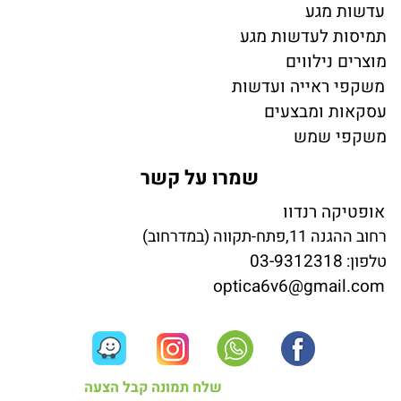
עדשות מגע
תמיסות לעדשות מגע
מוצרים נילווים
משקפי ראייה ועדשות
עסקאות ומבצעים
משקפי שמש
שמרו על קשר
אופטיקה רנדוו
רחוב ההגנה 11,פתח-תקווה (במדרחוב)
03-9312318
טלפון:
optica6v6@gmail.com
שלח תמונה קבל הצעה