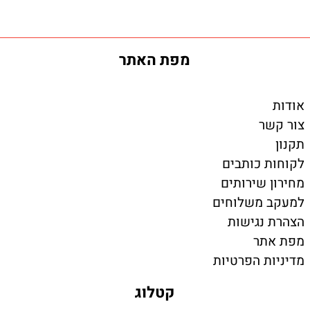
מפת האתר
אודות
צור קשר
תקנון
לקוחות כותבים
מחירון שירותים
למעקב משלוחים
הצהרת נגישות
מפת אתר
מדיניות הפרטיות
קטלוג