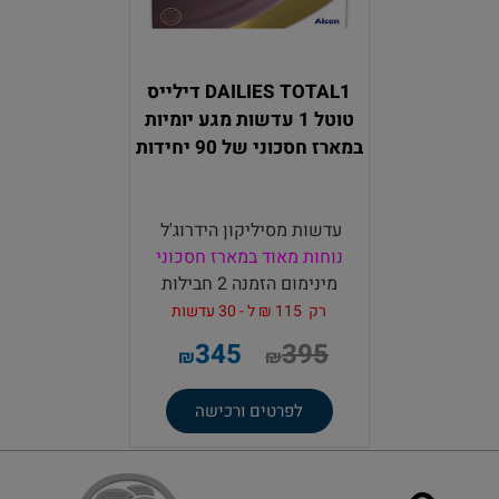
DAILIES TOTAL1 דילייס
טוטל 1 עדשות מגע יומיות
במארז חסכוני של 90 יחידות
עדשות מסיליקון הידרוג'ל
נוחות
מאוד
במארז חסכוני
מינימום הזמנה 2 חבילות
רק 115 ₪ ל - 30
עדשות
345
395
₪
₪
לפרטים ורכישה