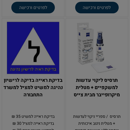
לפרטים ורכישה
לפרטים ורכישה
תרסיס ליקוי עדשות
בדיקת ראייה בדיקה לרישיון
למשקפיים + מטלית
נהיגה למשיט למציל למשרד
מיקרופייבר מבית צייס
התחבורה
תרסיס / ספריי ניקוי לעדשות
בדיקת ראייה למשיט 35 ₪
+ מטלית ניגוב איכותית
בדיקת ראייה למציל 30 ₪