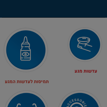
עדשות מגע
תמיסות לעדשות המגע