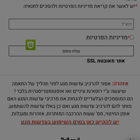
*
יש לאשר את קריאת מדיניות הפרטיות ולהסכים לתנאיה
מדיניות הפרטיות
*
אתר מאובטח SSL
אזהרה:
אסור להרכיב עדשות מגע לפני תהליך של התאמה
שיעשה ע"י רופא/ת עיניים ואו אופטומטריסט/ית בלבד !
הם המוסמכים הבלעדיים להנחות את מרכיבי עדשות המגע האם
מותר להם להרכיב עדשות מגע ואם כן באלו עדשות להשתמש,
אופן החיטוי, מס' שעות ההרכבה המותרות, אזהרות ומגבלות.
יש להקיש כאן בטרם השימוש בעדשות מגע
✕