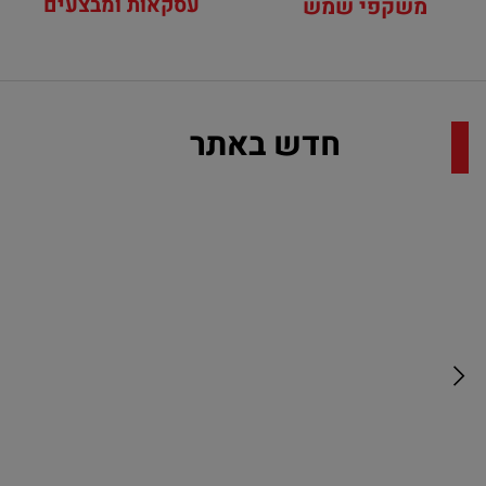
עסקאות ומבצעים
משקפי שמש
חדש באתר