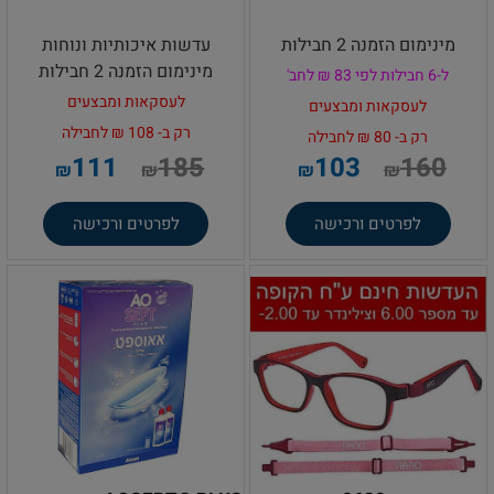
מינימום הזמנה 2 חבילות
עדשות איכותיות ונוחות
מינימום הזמנה 2 חבילות
ל-6 חבילות לפי 83 ₪ לחב'
לעסקאות ומבצעים
לעסקאות ומבצעים
רק ב- 108 ₪ לחבילה
רק ב- 80 ₪ לחבילה
111
185
103
160
₪
₪
₪
₪
לפרטים ורכישה
לפרטים ורכישה