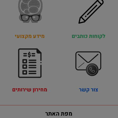
לקוחות כותבים
מידע מקצועי
צור קשר
מחירון שירותים
מפת האתר