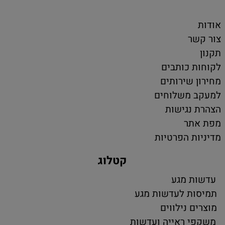
אודות
צור קשר
תקנון
לקוחות כותבים
מחירון שירותים
למעקב משלוחים
הצהרת נגישות
מפת אתר
מדיניות הפרטיות
קטלוג
עדשות מגע
תמיסות לעדשות מגע
מוצרים נילווים
משקפי ראייה ועדשות