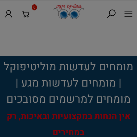
0
מומחים לעדשות מוליטיפוקל
| מומחים לעדשות מגע |
מומחים למרשמים מסובכים
אין הנחות במקצועיות ובאיכות, רק
במחירים