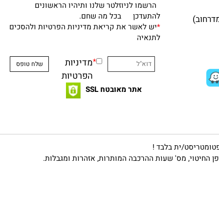
ניוזלטר
הרשמו לניוזלטר שלנו ותיהיו הראשונים
להתעדכן בכל מה שחם.
*
יש לאשר את קריאת מדיניות הפרטיות ולהסכים
לתנאיה
*
מדיניות
הפרטיות
אתר מאובטח SSL
מטריסט/ית בלבד !
יטוי, מס' שעות ההרכבה המותרות, אזהרות ומגבלות.