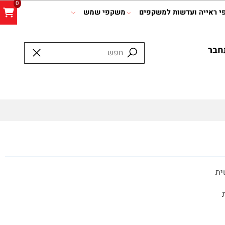
0
אייה ועדשות למשקפים
משקפי שמש
ר