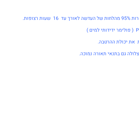
כולת ההרטבה.
גם בתנאי תאורה נמוכה.