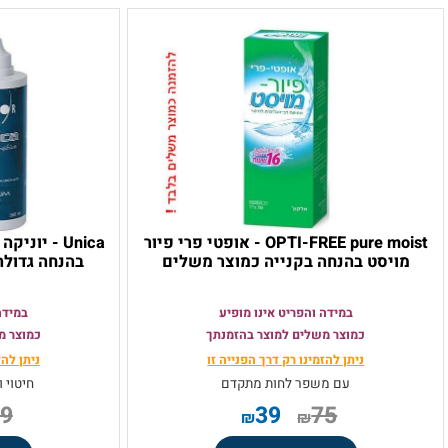
צרים משלימים בהנחה !
OPTI-FREE pure moist - אופטי פרי פיור
יסט בהנחה בקנייה כמוצר משלים
בהנחה גדולה בקנ
במידה והפריט אינו מופיע
במידה והפריט
כמוצר משלים למוצר בהזמנתך
כמוצר משלים ל
ניתן להזמינו רק
דרך הפנייה זו
ניתן להזמינו ר