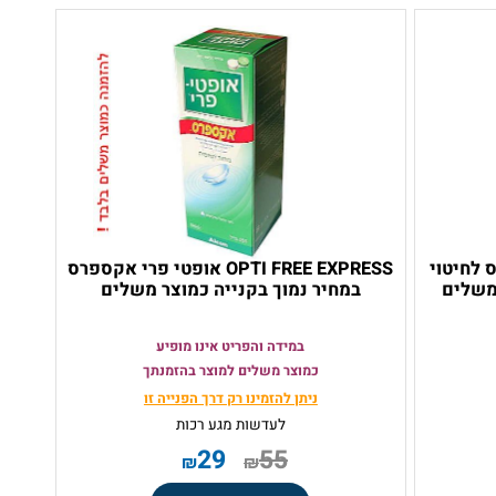
וס לחיטוי
OPTI FREE EXPRESS אופטי פרי אקספרס
לים
במחיר נמוך בקנייה כמוצר משלים
במידה והפריט אינו מופיע
כמוצר משלים למוצר בהזמנתך
ניתן להזמינו רק
דרך הפנייה זו