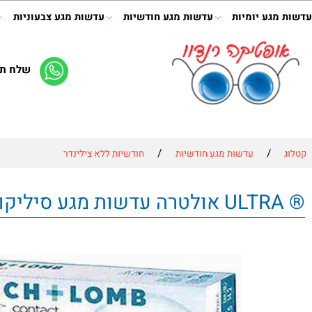
ע יומיות
עדשות מגע חודשיות
עדשות מגע צבעוניות
תמיס
שלח תמונה 
/
/
עדשות מגע חודשיות
חודשיות ללא צילינדר