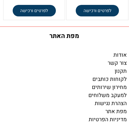
לפרטים ורכישה
לפרטים ורכישה
מפת האתר
אודות
צור קשר
תקנון
לקוחות כותבים
מחירון שירותים
למעקב משלוחים
הצהרת נגישות
מפת אתר
מדיניות הפרטיות