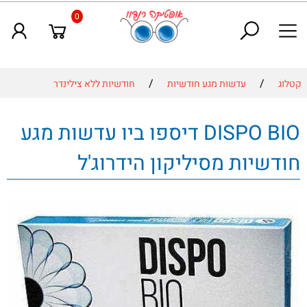
0
/
/
קטלוג
עדשות מגע חודשיות
חודשיות ללא צילינדר
DISPO BIO דיספו ביו עדשות מגע
חודשיות מסיליקון הידרוג'ל