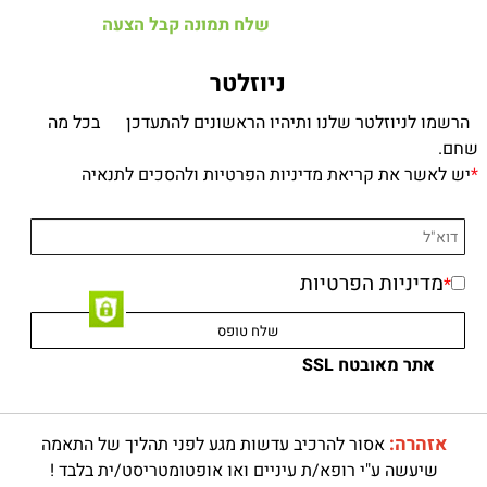
שלח תמונה קבל הצעה
ניוזלטר
הרשמו לניוזלטר שלנו ותיהיו הראשונים להתעדכן בכל מה
שחם.
*
יש לאשר את קריאת מדיניות הפרטיות ולהסכים לתנאיה
מדיניות הפרטיות
*
אתר מאובטח SSL
אזהרה:
אסור להרכיב עדשות מגע לפני תהליך של התאמה
שיעשה ע"י רופא/ת עיניים ואו אופטומטריסט/ית בלבד !