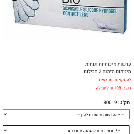
עדשות איכותיות ונוחות
מינימום הזמנה 2 חבילות
לעסקאות ומבצעים
רק ב- 108 ₪ לחבילה
מק"ט:
30019