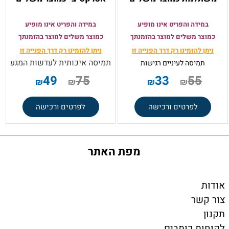
במידה והפריט אינו מופיע
במידה והפריט אינו מופיע
כמוצר משלים למוצר בהזמנתך
כמוצר משלים למוצר בהזמנתך
ניתן להזמינו רק
דרך הפנייה זו
ניתן להזמינו רק
דרך הפנייה זו
תמיסה איכותית לעדשות המגע
תמיסה
לעיניים רגישות
49
75
33
55
₪
₪
₪
₪
לפרטים ורכישה
לפרטים ורכישה
מפת האתר
אודות
צור קשר
תקנון
לקוחות כותבים