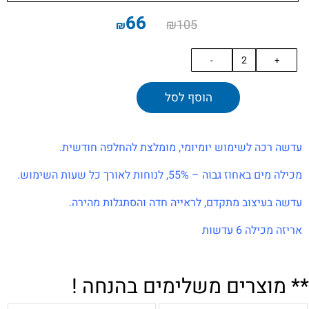
66
₪
105
₪
הוסף לסל
עדשה רכה לשימוש יומיומי, מומלצת להחלפה חודשית.
מכילה מים באחוז גבוה – 55%, לנוחות לאורך כל שעות השימוש.
עדשה בעיצוב מתקדם, לראייה חדה והסתגלות מהירה.
אריזה מכילה 6 עדשות
.
.
** מוצרים משלימים בהנחה !