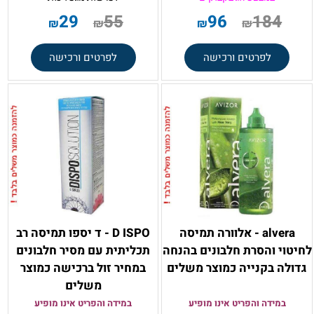
29
55
96
184
₪
₪
₪
₪
לפרטים ורכישה
לפרטים ורכישה
alvera - אלוורה תמיסה
D ISPO - ד יספו תמיסה רב
לחיטוי והסרת חלבונים בהנחה
תכליתית עם מסיר חלבונים
גדולה בקנייה כמוצר משלים
במחיר זול ברכישה כמוצר
משלים
במידה והפריט אינו מופיע
במידה והפריט אינו מופיע