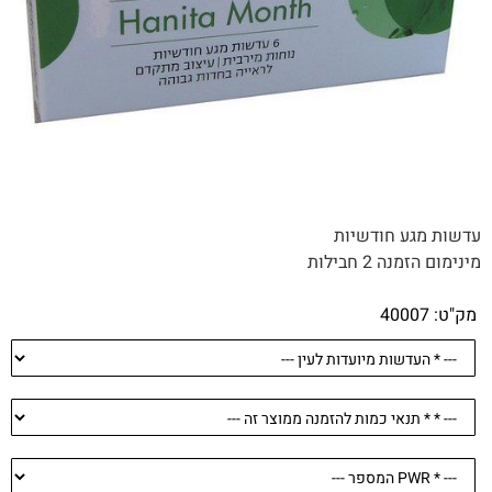
עדשות מגע חודשיות
מינימום הזמנה 2 חבילות
מק"ט:
40007