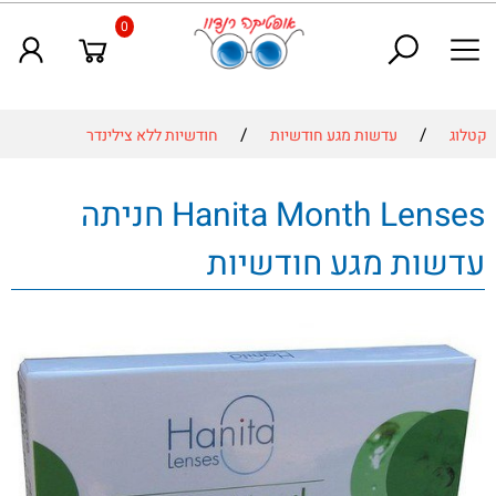
0
/
/
קטלוג
עדשות מגע חודשיות
חודשיות ללא צילינדר
Hanita Month Lenses חניתה
עדשות מגע חודשיות