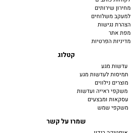
מחירון שירותים
למעקב משלוחים
הצהרת נגישות
מפת אתר
מדיניות הפרטיות
קטלוג
עדשות מגע
תמיסות לעדשות מגע
מוצרים נילווים
משקפי ראייה ועדשות
עסקאות ומבצעים
משקפי שמש
שמרו על קשר
אופטיקה רנדוו