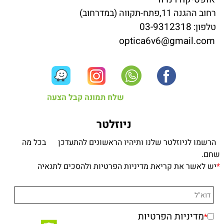
רחוב ההגנה 11,פתח-תקווה (במדרחוב)
03-9312318
טלפון:
optica6v6@gmail.com
שלח תמונה קבל הצעה
ניוזלטר
הרשמו לניוזלטר שלנו ותיהיו הראשונים להתעדכן בכל מה
שחם.
*
יש לאשר את קריאת מדיניות הפרטיות ולהסכים לתנאיה
מדיניות הפרטיות
*