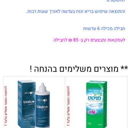
והתוצאה שימוש בריא ונוח בעדשה לאורך שעות רבות.
חבילה מכילה 6 עדשות
לעסקאות
ומבצעים
רק ב-
85 ₪
לחבילה
** מוצרים משלימים בהנחה !