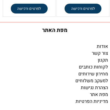
לפרטים ורכישה
לפרטים ורכישה
מפת האתר
אודות
צור קשר
תקנון
לקוחות כותבים
מחירון שירותים
למעקב משלוחים
הצהרת נגישות
מפת אתר
מדיניות הפרטיות