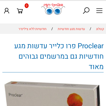
0
/
/
קטלוג
עדשות מגע חודשיות
חודשיות ללא צילינדר
Proclear פרו כלייר עדשות מגע
חודשיות גם במרשמים גבוהים
מאוד