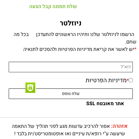
שלח תמונה קבל הצעה
ניוזלטר
הרשמו לניוזלטר שלנו ותיהיו הראשונים להתעדכן בכל מה
שחם.
*
יש לאשר את קריאת מדיניות הפרטיות ולהסכים לתנאיה
מדיניות הפרטיות
*
אתר מאובטח SSL
אזהרה:
אסור להרכיב עדשות מגע לפני תהליך של התאמה
שיעשה ע"י רופא/ת עיניים ואו אופטומטריסט/ית בלבד !