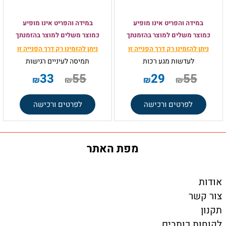
במידה והפריט אינו מופיע
במידה והפריט אינו מופיע
כמוצר משלים למוצר בהזמנתך
כמוצר משלים למוצר בהזמנתך
ניתן להזמינו רק
דרך הפנייה זו
ניתן להזמינו רק
דרך הפנייה זו
לעדשות מגע רכות
תמיסה
לעיניים רגישות
33
55
29
55
₪
₪
₪
₪
לפרטים ורכישה
לפרטים ורכישה
מפת האתר
אודות
צור קשר
תקנון
לקוחות כותבים