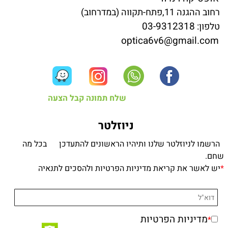
רחוב ההגנה 11,פתח-תקווה (במדרחוב)
03-9312318
טלפון:
optica6v6@gmail.com
שלח תמונה קבל הצעה
ניוזלטר
הרשמו לניוזלטר שלנו ותיהיו הראשונים להתעדכן בכל מה
שחם.
*
יש לאשר את קריאת מדיניות הפרטיות ולהסכים לתנאיה
מדיניות הפרטיות
*