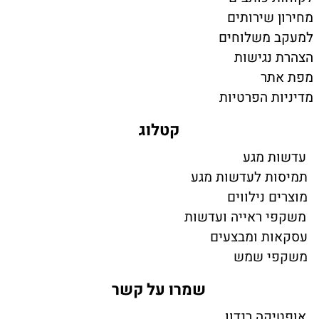
מחירון שירותים
למעקב משלוחים
הצהרת נגישות
מפת אתר
מדיניות הפרטיות
קטלוג
עדשות מגע
תמיסות לעדשות מגע
מוצרים נילווים
משקפי ראייה ועדשות
עסקאות ומבצעים
משקפי שמש
שמרו על קשר
אופטיקה רנדוו