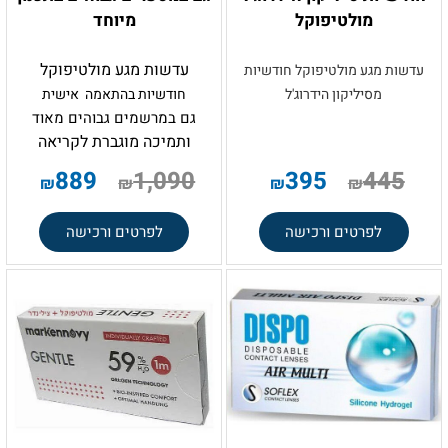
מולטיפוקל
מיוחד
עדשות מגע מולטיפוקל
עדשות מגע מולטיפוקל חודשיות
מסיליקון הידרוג'ל
חודשיות בהתאמה אישית
גם במרשמים גבוהים מאוד
ותמיכה מוגברת לקריאה
.
889
1,090
395
445
₪
₪
₪
₪
לפרטים ורכישה
לפרטים ורכישה