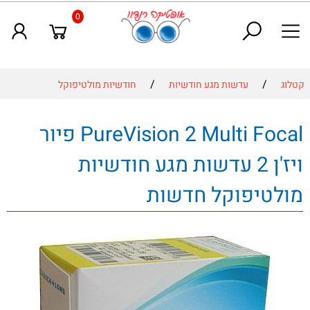
0
/
/
קטלוג
עדשות מגע חודשיות
חודשיות מולטיפוקל
PureVision 2 Multi Focal פיור
ויז'ן 2 עדשות מגע חודשיות
מולטיפוקל חדשות