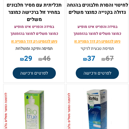
לחיטוי והסרת חלבונים בהנחה
תכליתית עם מסיר חלבונים
גדולה בקנייה כמוצר משלים
במחיר זול ברכישה כמוצר
משלים
במידה והפריט אינו מופיע
במידה והפריט אינו מופיע
כמוצר משלים למוצר בהזמנתך
כמוצר משלים למוצר בהזמנתך
ניתן להזמינו רק
דרך הפנייה זו
ניתן להזמינו רק
דרך הפנייה זו
תמיסת טבעית לניקוי
תמיסה ותיקה ומוצלחת
29
46
37
67
₪
₪
₪
₪
לפרטים ורכישה
לפרטים ורכישה