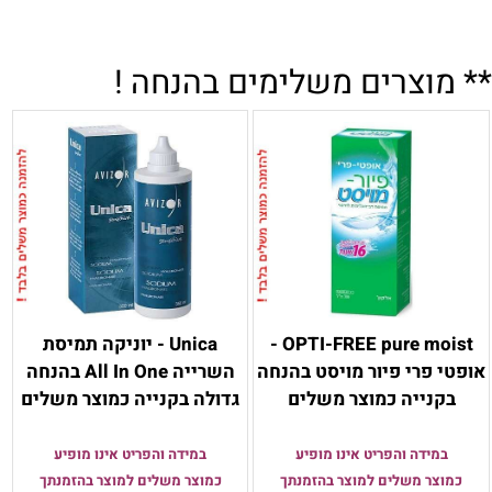
** מוצרים משלימים בהנחה !
OPTI-FREE pure moist -
Unica - יוניקה תמיסת
אופטי פרי פיור מויסט בהנחה
השרייה All In One בהנחה
בקנייה כמוצר משלים
גדולה בקנייה כמוצר משלים
במידה והפריט אינו מופיע
במידה והפריט אינו מופיע
כמוצר משלים למוצר בהזמנתך
כמוצר משלים למוצר בהזמנתך