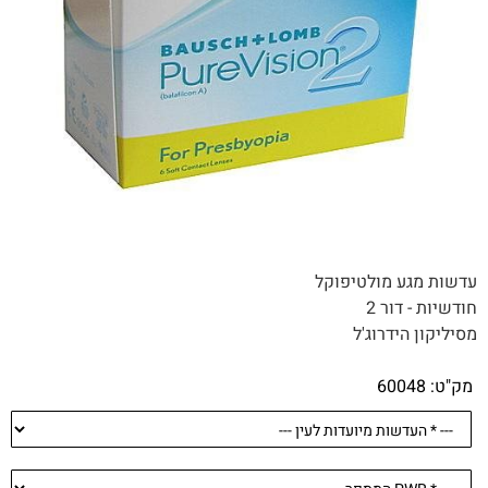
עדשות מגע מולטיפוקל
חודשיות - דור 2
מסיליקון הידרוג'ל
מק"ט:
60048