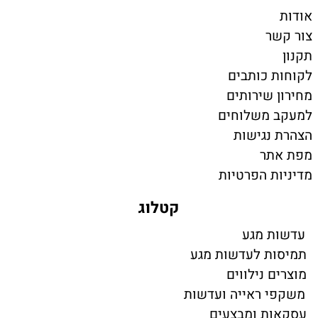
אודות
צור קשר
תקנון
לקוחות כותבים
מחירון שירותים
למעקב משלוחים
הצהרת נגישות
מפת אתר
מדיניות הפרטיות
קטלוג
עדשות מגע
תמיסות לעדשות מגע
מוצרים נילווים
משקפי ראייה ועדשות
עסקאות ומבצעים