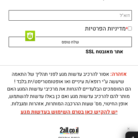
מדיניות הפרטיות
*
אתר מאובטח SSL
אזהרה:
אסור להרכיב עדשות מגע לפני תהליך של התאמה
שיעשה ע"י רופא/ת עיניים ואו אופטומטריסט/ית בלבד !
הם המוסמכים הבלעדיים להנחות את מרכיבי עדשות המגע האם
מותר להם להרכיב עדשות מגע ואם כן באלו עדשות להשתמש,
אופן החיטוי, מס' שעות ההרכבה המותרות, אזהרות ומגבלות.
יש להקיש כאן בטרם השימוש בעדשות מגע
✕