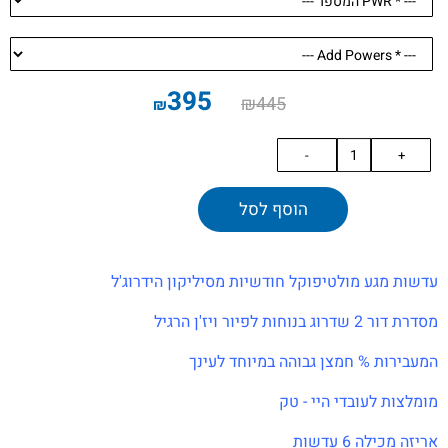
395
₪
445
₪
הוסף לסל
עדשות מגע מולטיפוקל חודשיות מסיליקון הידרוג'ל
מסדרת דור 2 שדרוג בנוחות לפיור ויז'ן הרגיל
המעבירות % חמצן גבוהה במיוחד לעינך
מומלצות לעובדי היי - טק
אריזה מכילה 6 עדשות