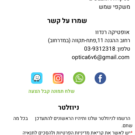
משקפי שמש
שמרו על קשר
אופטיקה רנדוו
רחוב ההגנה 11,פתח-תקווה (במדרחוב)
03-9312318
טלפון:
optica6v6@gmail.com
שלח תמונה קבל הצעה
ניוזלטר
הרשמו לניוזלטר שלנו ותיהיו הראשונים להתעדכן בכל מה
שחם.
*
יש לאשר את קריאת מדיניות הפרטיות ולהסכים לתנאיה