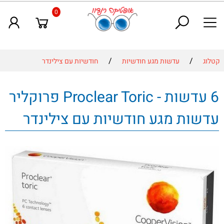
0
/
/
קטלוג
עדשות מגע חודשיות
חודשיות עם צילינדר
6 עדשות - Proclear Toric פרוקליר
עדשות מגע חודשיות עם צילינדר