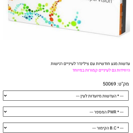
עדשות מגע חודשיות עם צילינדר לעיניים רגישות
היחידות גם לעיניים קמורות במיוחד
מק"ט:
50069