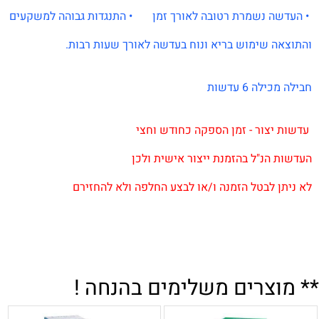
.
• העדשה נשמרת רטובה לאורך זמן • התנגדות גבוהה למשקעים
.
והתוצאה שימוש בריא ונוח בעדשה לאורך שעות רבות.
.
.
חבילה מכילה 6 עדשות
.
.
.
עדשות יצור - זמן הספקה כחודש וחצי
.
העדשות הנ"ל בהזמנת ייצור אישית ולכן
לא ניתן לבטל הזמנה ו/או לבצע החלפה ולא להחזירם
.
.
.
.
** מוצרים משלימים בהנחה !