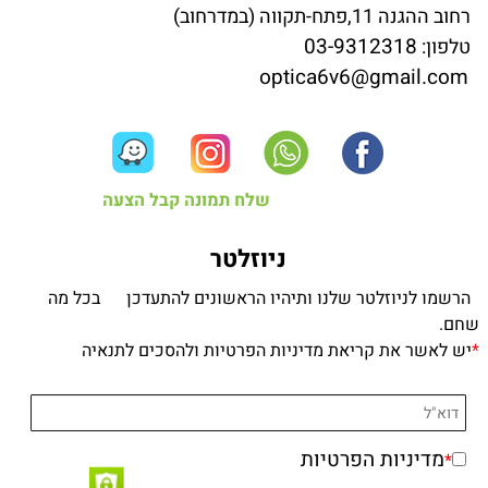
רחוב ההגנה 11,פתח-תקווה (במדרחוב)
03-9312318
טלפון:
optica6v6@gmail.com
שלח תמונה קבל הצעה
ניוזלטר
הרשמו לניוזלטר שלנו ותיהיו הראשונים להתעדכן בכל מה
שחם.
*
יש לאשר את קריאת מדיניות הפרטיות ולהסכים לתנאיה
מדיניות הפרטיות
*