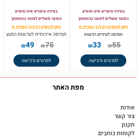
במידה והפריט אינו מופיע
במידה והפריט אינו מופיע
כמוצר משלים למוצר בהזמנתך
כמוצר משלים למוצר בהזמנתך
ניתן להזמינו רק
דרך הפנייה זו
ניתן להזמינו רק
דרך הפנייה זו
תמיסה איכותית לעדשות המגע
תמיסה
לעיניים רגישות
49
75
33
55
₪
₪
₪
₪
לפרטים ורכישה
לפרטים ורכישה
מפת האתר
אודות
צור קשר
תקנון
לקוחות כותבים