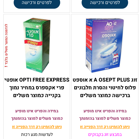
לפרטים ורכישה
לפרטים ורכישה
זוג A OSEPT PLUS א אוספט
OPTI FREE EXPRESS אופטי
פלוס לחיטוי והסרת חלבונים
פרי אקספרס במחיר נמוך
ברכישה כמוצר משלים
בקנייה כמוצר משלים
במידה והפריט אינו מופיע
במידה והפריט אינו מופיע
כמוצר משלים למוצר בהזמנתך
כמוצר משלים למוצר בהזמנתך
ניתן להזמינו רק
דרך הפנייה זו
ניתן להזמינו רק
דרך הפנייה זו
במבצע זוג בקבוקים
לעדשות מגע רכות