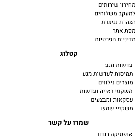
מחירון שירותים
למעקב משלוחים
הצהרת נגישות
מפת אתר
מדיניות הפרטיות
קטלוג
עדשות מגע
תמיסות לעדשות מגע
מוצרים נילווים
משקפי ראייה ועדשות
עסקאות ומבצעים
משקפי שמש
שמרו על קשר
אופטיקה רנדוו