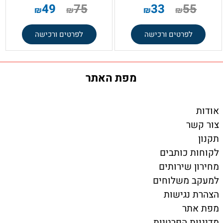
49
75
33
55
₪
₪
₪
₪
לפרטים ורכישה
לפרטים ורכישה
מפת האתר
אודות
צור קשר
תקנון
לקוחות כותבים
מחירון שירותים
למעקב משלוחים
הצהרת נגישות
מפת אתר
מדיניות הפרטיות