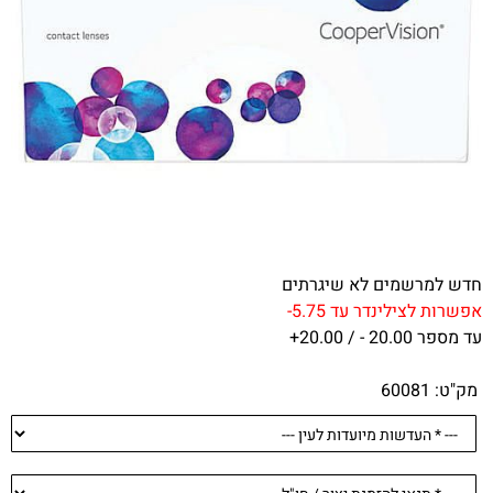
חדש למרשמים לא שיגרתים
אפשרות לצילינדר עד 5.75-
עד מספר 20.00 - / 20.00+
מק"ט:
60081