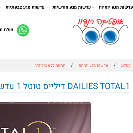
ע יומיות
עדשות מגע חודשיות
עדשות מגע צבעוניות
תמיס
שלח תמונה 
/
/
עדשות מגע יומיות
יומיות ללא צילינדר
דילייס טוטל 1 עדשות מגע יומיות במארז חסכוני של 90 יחידות