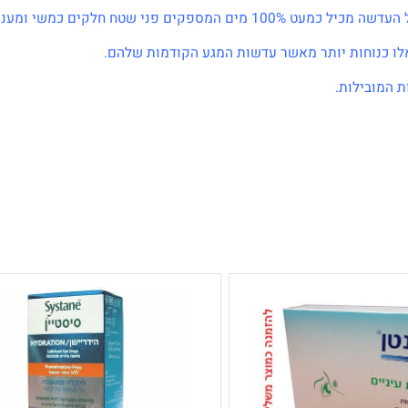
יה מהפכנית.
וחות מתמשכת עד לסוף היום.