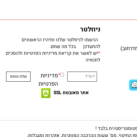
ניוזלטר
הרשמו לניוזלטר שלנו ותיהיו הראשונים
להתעדכן בכל מה שחם.
*
יש לאשר את קריאת מדיניות הפרטיות ולהסכים
לתנאיה
*
מדיניות
הפרטיות
אתר מאובטח SSL