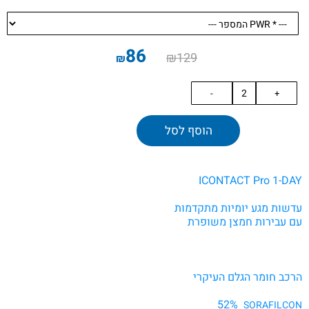
86
₪
129
₪
הוסף לסל
.
.
ICONTACT Pro 1-DAY
עדשות מגע יומיות מתקדמות
עם עבירות חמצן משופרת
הרכב חומר הגלם העיקרי
.
52%
v
SORAFILCON