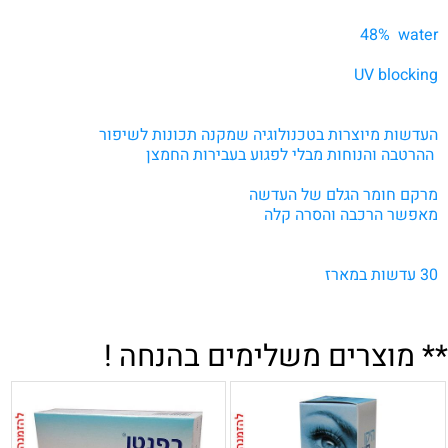
.
48%
v
water
.
UV blocking
.
/
העדשות מיוצרות בטכנולוגיה שמקנה
תכונות לשיפור
ההרטבה והנוחות
מבלי לפגוע בעבירות החמצן
.
מרקם חומר הגלם של העדשה
מאפשר הרכבה והסרה קלה
.
.
30 עדשות במארז
.
** מוצרים משלימים בהנחה !