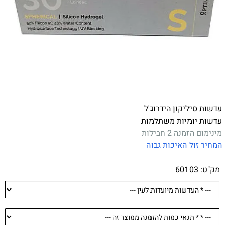
עדשות סיליקון הידרוג'ל
עדשות יומיות משתלמות
מינימום הזמנה 2 חבילות
המחיר זול האיכות גבוה
.
מק"ט:
60103