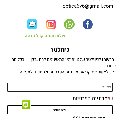
optica6v6@gmail.com
שלח תמונה קבל הצעה
ניוזלטר
הרשמו לניוזלטר שלנו ותיהיו הראשונים להתעדכן בכל מה
שחם.
*
יש לאשר את קריאת מדיניות הפרטיות ולהסכים לתנאיה
מדיניות הפרטיות
*