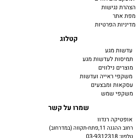
הצהרת נגישות
מפת אתר
מדיניות הפרטיות
קטלוג
עדשות מגע
תמיסות לעדשות מגע
מוצרים נילווים
משקפי ראייה ועדשות
עסקאות ומבצעים
משקפי שמש
שמרו על קשר
אופטיקה רנדוו
רחוב ההגנה 11,פתח-תקווה (במדרחוב)
03-9312318
טלפון: