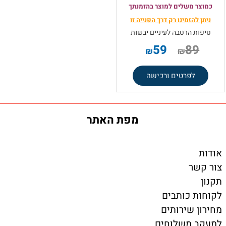
כמוצר משלים למוצר בהזמנתך
ניתן להזמינו רק
דרך הפנייה זו
טיפות הרטבה לעיניים יבשות
59
89
₪
₪
לפרטים ורכישה
מפת האתר
אודות
צור קשר
תקנון
לקוחות כותבים
מחירון שירותים
למעקב משלוחים