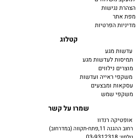
הצהרת נגישות
מפת אתר
מדיניות הפרטיות
קטלוג
עדשות מגע
תמיסות לעדשות מגע
מוצרים נילווים
משקפי ראייה ועדשות
עסקאות ומבצעים
משקפי שמש
שמרו על קשר
אופטיקה רנדוו
רחוב ההגנה 11,פתח-תקווה (במדרחוב)
03-9312318
טלפון: