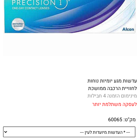
עדשות מגע יומיות נוחות
לחוויית הרכבה ממושכת
מינימום הזמנה 4 חבילות
לעסקה משתלמת יותר
מק"ט:
60065