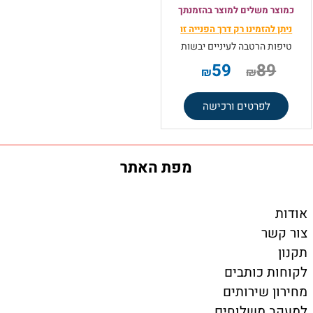
כמוצר משלים למוצר בהזמנתך
ניתן להזמינו רק
דרך הפנייה זו
טיפות הרטבה לעיניים יבשות
59
89
₪
₪
לפרטים ורכישה
מפת האתר
אודות
צור קשר
תקנון
לקוחות כותבים
מחירון שירותים
למעקב משלוחים