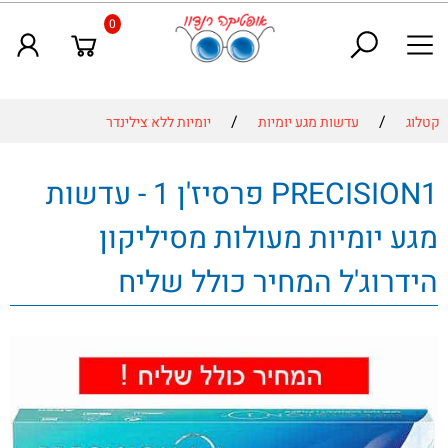
0
/
/
קטלוג
עדשות מגע יומיות
יומיות ללא צילינדר
PRECISION1 פרסיז'ן 1 - עדשות
מגע יומיות מעולות מסיליקון
הידרוג'ל המחיר כולל שליח