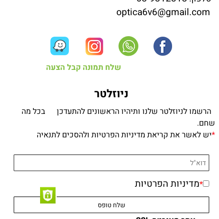
optica6v6@gmail.com
שלח תמונה קבל הצעה
ניוזלטר
הרשמו לניוזלטר שלנו ותיהיו הראשונים להתעדכן בכל מה
שחם.
*
יש לאשר את קריאת מדיניות הפרטיות ולהסכים לתנאיה
מדיניות הפרטיות
*