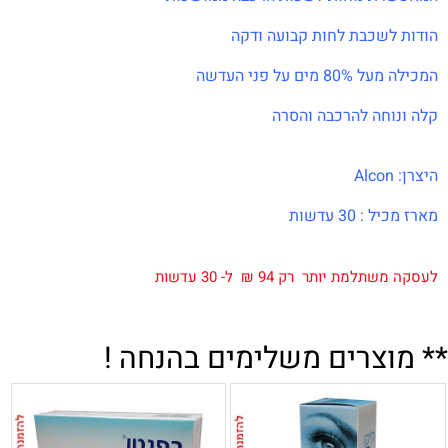
הודות לשכבת לחות קבועה ודקה
המכילה מעל 80% מים על פני העדשה
קלה ונוחה להרכבה והסרה
היצרן: Alcon
מארז מכיל : 30 עדשות
.
.
לעסקה משתלמת יותר רק 94 ₪ ל- 30 עדשות
.
.
** מוצרים משלימים בהנחה !