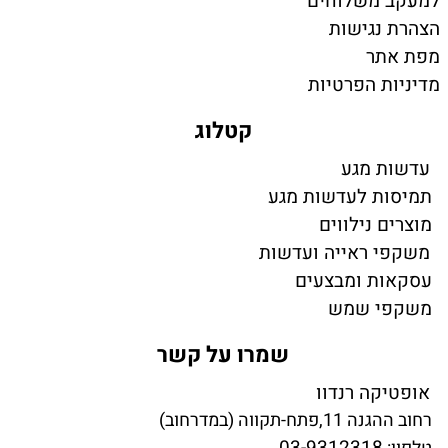
למעקב משלוחים
הצהרת נגישות
מפת אתר
מדיניות הפרטיות
קטלוג
עדשות מגע
תמיסות לעדשות מגע
מוצרים נילווים
משקפי ראייה ועדשות
עסקאות ומבצעים
משקפי שמש
שמרו על קשר
אופטיקה רנדוו
רחוב ההגנה 11,פתח-תקווה (במדרחוב)