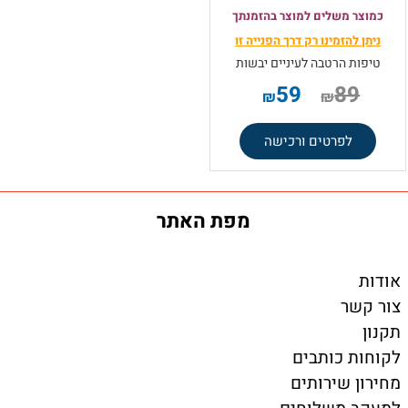
כמוצר משלים למוצר בהזמנתך
ניתן להזמינו רק
דרך הפנייה זו
טיפות הרטבה לעיניים יבשות
59
89
₪
₪
לפרטים ורכישה
מפת האתר
אודות
צור קשר
תקנון
לקוחות כותבים
מחירון שירותים