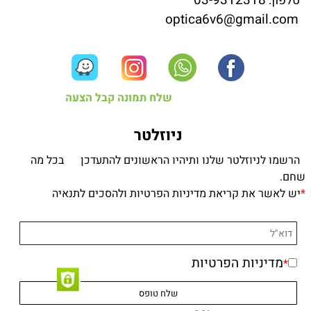
03-9312318
טלפון:
optica6v6@gmail.com
שלח תמונה קבל הצעה
ניוזלטר
הרשמו לניוזלטר שלנו ותיהיו הראשונים להתעדכן בכל מה
שחם.
*
יש לאשר את קריאת מדיניות הפרטיות ולהסכים לתנאיה
מדיניות הפרטיות
*