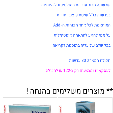
שבשונה מרוב עדשות המולטיפוקל היומיות
בעדשות בנ"ל שיטת עיצוב יחודית
המותאמת לכל אחד מכוחות ה- Add
על מנת להגיע להתאמה אופטימלית
בכל שלב של עליה בתוספת לקריאה
תכולת המארז: 30 עדשות
לעסקאות ומבצעים
רק
ב-122 ₪ לחבילה
** מוצרים משלימים בהנחה !