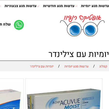
ע יומיות
עדשות מגע חודשיות
עדשות מגע צבעוניות
תמיס
שלח תמונה 
ות עם צילינדר
/
/
עדשות מגע יומיות
יומיות עם צילינדר