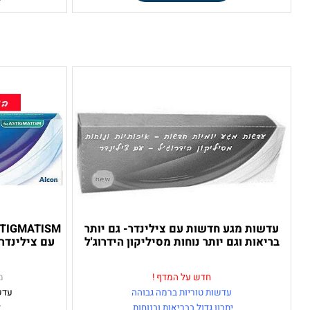
₪
₪
לפרטים ורכישה
לפר
שות מגע חדשות עם צילינדר- גם יותר
יאות וגם יותר נוחות מסיליקון הידרוג'ל
עם צילינדר עדשו
מסילי