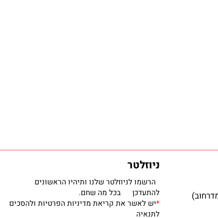
ניוזלטר