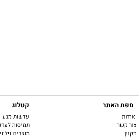
האתר
קטלוג