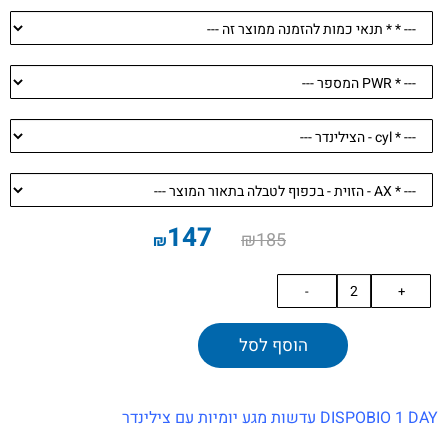
147
₪
185
₪
הוסף לסל
DISPOBIO 1 DAY עדשות מגע יומיות עם צילינדר