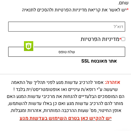
שחם.
*
יש לאשר את קריאת מדיניות הפרטיות ולהסכים לתנאיה
מדיניות הפרטיות
*
אתר מאובטח SSL
אזהרה:
אסור להרכיב עדשות מגע לפני תהליך של התאמה
שיעשה ע"י רופא/ת עיניים ואו אופטומטריסט/ית בלבד !
הם המוסמכים הבלעדיים להנחות את מרכיבי עדשות המגע האם
מותר להם להרכיב עדשות מגע ואם כן באלו עדשות להשתמש,
אופן החיטוי, מס' שעות ההרכבה המותרות, אזהרות ומגבלות.
יש להקיש כאן בטרם השימוש בעדשות מגע