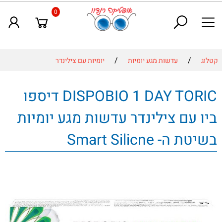
0
/
/
קטלוג
עדשות מגע יומיות
יומיות עם צילינדר
DISPOBIO 1 DAY TORIC דיספו
ביו עם צילינדר עדשות מגע יומיות
בשיטת ה- Smart Silicne