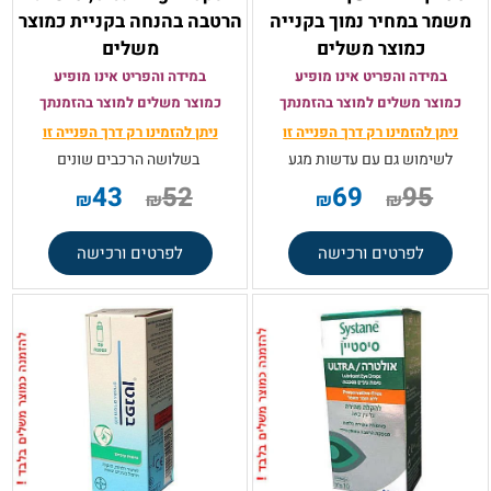
משמר במחיר נמוך בקנייה
הרטבה בהנחה בקניית כמוצר
כמוצר משלים
משלים
במידה והפריט אינו מופיע
במידה והפריט אינו מופיע
כמוצר משלים למוצר בהזמנתך
כמוצר משלים למוצר בהזמנתך
ניתן להזמינו רק
דרך הפנייה זו
ניתן להזמינו רק
דרך הפנייה זו
לשימוש גם עם עדשות מגע
בשלושה הרכבים שונים
43
52
69
95
₪
₪
₪
₪
לפרטים ורכישה
לפרטים ורכישה