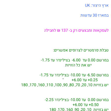
ארץ היצור: UK
במארז 30 עדשות
לעסקאות ומבצע
ים רק
ב-
137
₪
לחבילה
טבלת פרמטרים לצרופים אפשרים:
במרשם 0.00 עד 6.00- בצילינדר עד 1.75-
יש את כל הזויות
במרשם 6.50- עד 10.00- בצילינדר עד 1.75-
0.25+ עד 6.00+ "
יש בזויות 10, 20, 70, 80, 90, 100, 110, 160, 170, 180
במרשם 0.00 עד 10.00- בצילינדר 2.25-
0.50+ עד 6.00+
יש בזויות 10, 20, 90, 160, 170, 180