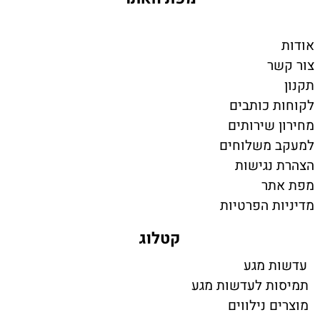
אודות
צור קשר
תקנון
לקוחות כותבים
מחירון שירותים
למעקב משלוחים
הצהרת נגישות
מפת אתר
מדיניות הפרטיות
קטלוג
עדשות מגע
תמיסות לעדשות מגע
מוצרים נילווים