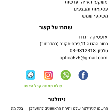
משקפי ראייה ועדשות
עסקאות ומבצעים
משקפי שמש
שמרו על קשר
אופטיקה רנדוו
רחוב ההגנה 11,פתח-תקווה (במדרחוב)
03-9312318
טלפון:
optica6v6@gmail.com
שלח תמונה קבל הצעה
ניוזלטר
הרשמו לניוזלטר שלנו ותיהיו הראשונים להתעדכן בכל מה