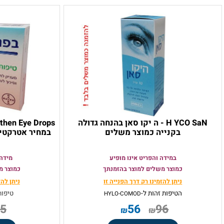
צרים משלימים בהנחה !
H YCO SaN - ה יקו סאן בהנחה גדולה
בקנייה כמוצר משלים
במחיר אטרקטיבי בר
במידה והפריט אינו מופיע
מידה והפריט
כמוצר משלים למוצר בהזמנתך
כמוצר משלים ל