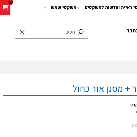
0
אייה ועדשות למשקפים
משקפי שמש
ר