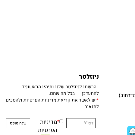
ניוזלטר
הרשמו לניוזלטר שלנו ותיהיו הראשונים
להתעדכן בכל מה שחם.