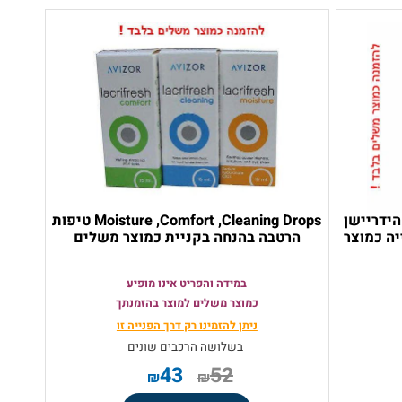
יין הידריישן
Moisture ,Comfort ,Cleaning Drops טיפות
כמוצר
הרטבה בהנחה בקניית כמוצר משלים
במידה והפריט אינו מופיע
כמוצר משלים למוצר בהזמנתך