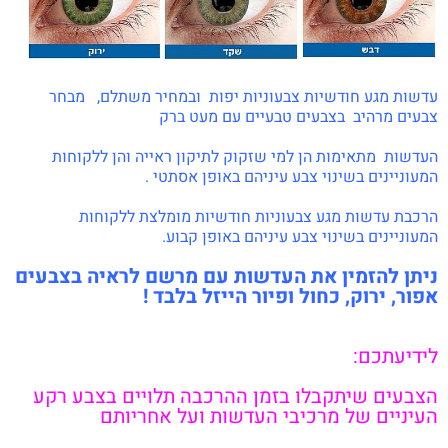
עדשות מגע חודשיות צבעוניות יפות ובמחיר משתלם, מבחר
צבעים מרהיב בצבעים טבעיים עם מעט ברק
העדשות מתאימות הן למי שזקוק לתיקון ראייה והן ללקוחות
המעוניינים בשינוי צבע עיניהם באופן אסתטי .
הרכבת עדשות מגע צבעוניות חודשיות מומלצת ללקוחות
המעוניינים בשינוי צבע עיניהם באופן קבוע.
ניתן להזמין את העדשות עם מרשם לראיה בצבעים
אפור, ירוק, כחול ופיור הייזל בלבד !
לידיעתכם:
הצבעים שיתקבלו בזמן ההרכבה תלויים בצבע רקע
העיניים של מרכיבי העדשות ועל אחריותם