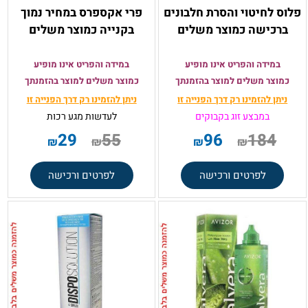
פלוס לחיטוי והסרת חלבונים
פרי אקספרס במחיר נמוך
ברכישה כמוצר משלים
בקנייה כמוצר משלים
במידה והפריט אינו מופיע
במידה והפריט אינו מופיע
כמוצר משלים למוצר בהזמנתך
כמוצר משלים למוצר בהזמנתך
ניתן להזמינו רק
דרך הפנייה זו
ניתן להזמינו רק
דרך הפנייה זו
במבצע זוג בקבוקים
לעדשות מגע רכות
29
55
96
184
₪
₪
₪
₪
לפרטים ורכישה
לפרטים ורכישה