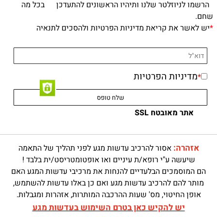
הרשמו לניוזלטר שלנו ותיהיו הראשונים להתעדכן בכל מה
שחם.
*
יש לאשר את קריאת מדיניות הפרטיות ולהסכים לתנאיה
מדיניות הפרטיות
*
אתר מאובטח SSL
אזהרה:
אסור להרכיב עדשות מגע לפני תהליך של התאמה
שיעשה ע"י רופא/ת עיניים ואו אופטומטריסט/ית בלבד !
הם המוסמכים הבלעדיים להנחות את מרכיבי עדשות המגע האם
מותר להם להרכיב עדשות מגע ואם כן באלו עדשות להשתמש,
אופן החיטוי, מס' שעות ההרכבה המותרות, אזהרות ומגבלות.
יש להקיש כאן בטרם השימוש בעדשות מגע