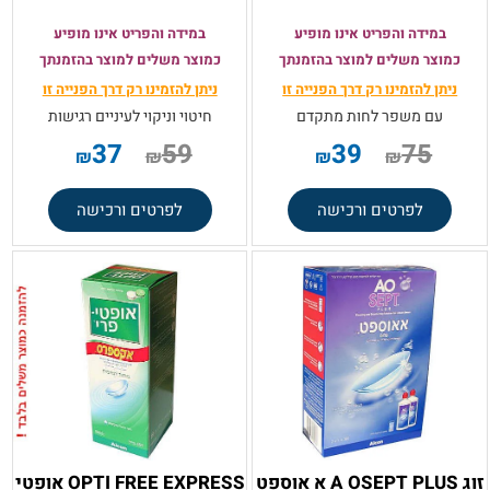
במידה והפריט אינו מופיע
במידה והפריט אינו מופיע
כמוצר משלים למוצר בהזמנתך
כמוצר משלים למוצר בהזמנתך
ניתן להזמינו רק
דרך הפנייה זו
ניתן להזמינו רק
דרך הפנייה זו
עם משפר לחות מתקדם
חיטוי וניקוי לעיניים רגישות
37
59
39
75
₪
₪
₪
₪
לפרטים ורכישה
לפרטים ורכישה
זוג A OSEPT PLUS א אוספט
OPTI FREE EXPRESS אופטי