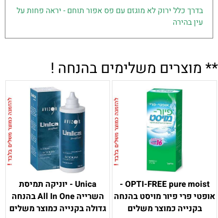
בדרך כלל ירוק לא מוגזם עם פס אפור תוחם - יראה פחות על
עין בהירה
** מוצרים משלימים בהנחה !
OPTI-FREE pure moist -
Unica - יוניקה תמיסת
אופטי פרי פיור מויסט בהנחה
השרייה All In One בהנחה
בקנייה כמוצר משלים
גדולה בקנייה כמוצר משלים