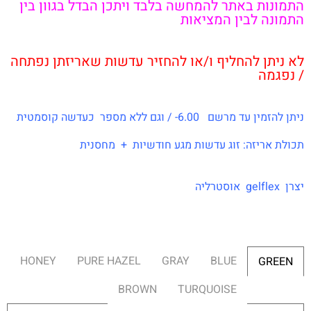
התמונות באתר להמחשה בלבד ויתכן הבדל בגוון בין
התמונה לבין המציאות
לא ניתן להחליף ו/או להחזיר עדשות שאריזתן נפתחה
/ נפגמה
ניתן להזמין עד מרשם 6.00- / וגם ללא מספר כעדשה קוסמטית
תכולת אריזה: זוג עדשות מגע חודשיות + מחסנית
יצרן gelflex אוסטרליה
HONEY
PURE HAZEL
GRAY
BLUE
GREEN
BROWN
TURQUOISE