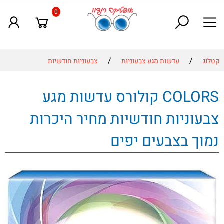
0
/
/
קטלוג
עדשות מגע צבעוניות
צבעוניות חודשיות
COLORS קולורס עדשות מגע
צבעוניות חודשיות מחיר היכרות
נמוך בצבעים יפים