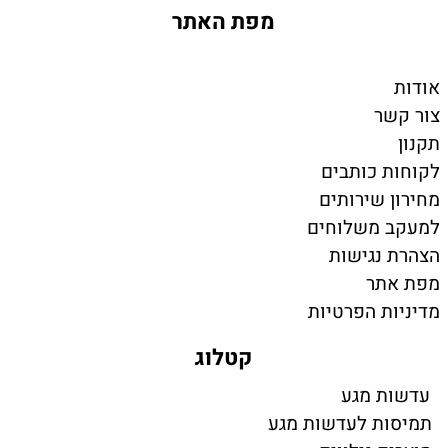
מפת האתר
אודות
צור קשר
תקנון
לקוחות כותבים
מחירון שירותים
למעקב משלוחים
הצהרת נגישות
מפת אתר
מדיניות הפרטיות
קטלוג
עדשות מגע
תמיסות לעדשות מגע