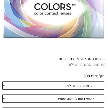
עדשות מגע צבעוניות חודשיות
מינימום הזמנה 2 חבילות
מק"ט:
50035