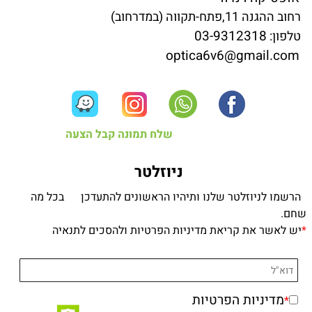
רחוב ההגנה 11,פתח-תקווה (במדרחוב)
03-9312318
טלפון:
optica6v6@gmail.com
שלח תמונה קבל הצעה
ניוזלטר
הרשמו לניוזלטר שלנו ותיהיו הראשונים להתעדכן בכל מה
שחם.
*
יש לאשר את קריאת מדיניות הפרטיות ולהסכים לתנאיה
מדיניות הפרטיות
*