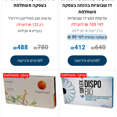
דו שבועיות בהנחה בעסקה
בעסקה משתלמת
משתלמת
עדשות מגע דו שבועיות
עדשות מגע מסיליקון הידרוג'ל
לפי 103 ₪ לחבילה
רק 122 ₪ לחבילה
ברכישת 4 חבילות
בקניית 4 חבילות
לפי 99
₪
ובעסקה שנתית
.
488
780
412
640
₪
₪
₪
₪
לפרטים ורכישה
לפרטים ורכישה