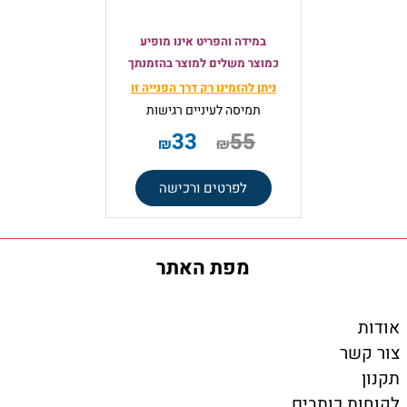
במידה והפריט אינו מופיע
כמוצר משלים למוצר בהזמנתך
ניתן להזמינו רק
דרך הפנייה זו
תמיסה
לעיניים רגישות
33
55
₪
₪
לפרטים ורכישה
מפת האתר
אודות
צור קשר
תקנון
לקוחות כותבים