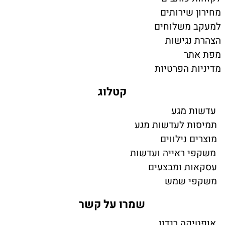
מחירון שירותים
למעקב משלוחים
הצהרת נגישות
מפת אתר
מדיניות הפרטיות
קטלוג
עדשות מגע
תמיסות לעדשות מגע
מוצרים נילווים
משקפי ראייה ועדשות
עסקאות ומבצעים
משקפי שמש
שמרו על קשר
אופטיקה רנדוו