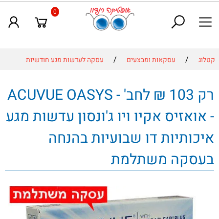
0
/
/
קטלוג
עסקאות ומבצעים
עסקה לעדשות מגע חודשיות
רק 103 ₪ לחב' - ACUVUE OASYS
- אואזיס אקיו ויו ג'ונסון עדשות מגע
איכותיות דו שבועיות בהנחה
בעסקה משתלמת