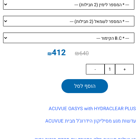
412
₪
640
₪
הוסף לסל
ACUVUE OASYS with HYDRACLEAR PLUS
עדשות מגע מסיליקון הידרוג'ל מבית
ACUVUE