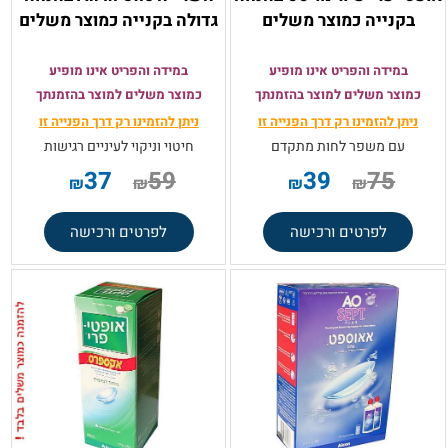
בקנייה כמוצר משלים
גדולה בקנייה כמוצר משלים
במידה והפריט אינו מופיע
במידה והפריט אינו מופיע
כמוצר משלים למוצר בהזמנתך
כמוצר משלים למוצר בהזמנתך
ניתן להזמינו רק
דרך הפנייה זו
ניתן להזמינו רק
דרך הפנייה זו
עם משפר לחות מתקדם
חיטוי וניקוי לעיניים רגישות
37
59
39
75
₪
₪
₪
₪
לפרטים ורכישה
לפרטים ורכישה