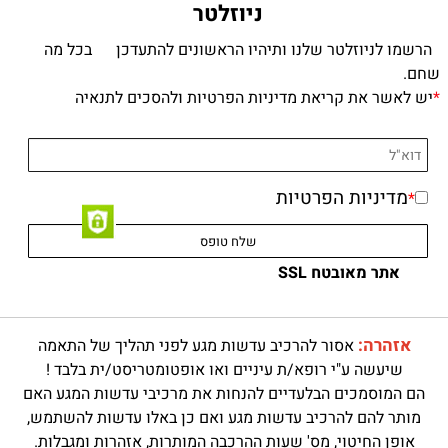
ניוזלטר
הרשמו לניוזלטר שלנו ותיהיו הראשונים להתעדכן בכל מה
שחם.
*
יש לאשר את קריאת מדיניות הפרטיות ולהסכים לתנאיה
מדיניות הפרטיות
*
אתר מאובטח SSL
אזהרה:
אסור להרכיב עדשות מגע לפני תהליך של התאמה
שיעשה ע"י רופא/ת עיניים ואו אופטומטריסט/ית בלבד !
הם המוסמכים הבלעדיים להנחות את מרכיבי עדשות המגע האם
מותר להם להרכיב עדשות מגע ואם כן באלו עדשות להשתמש,
אופן החיטוי, מס' שעות ההרכבה המותרות, אזהרות ומגבלות.