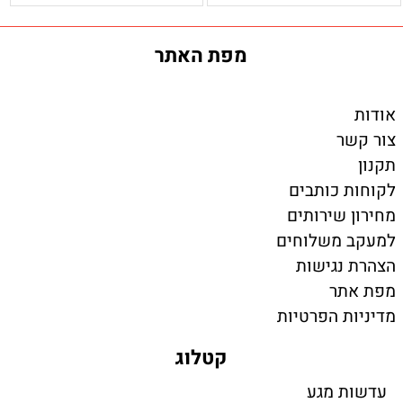
מפת האתר
אודות
צור קשר
תקנון
לקוחות כותבים
מחירון שירותים
למעקב משלוחים
הצהרת נגישות
מפת אתר
מדיניות הפרטיות
קטלוג
עדשות מגע