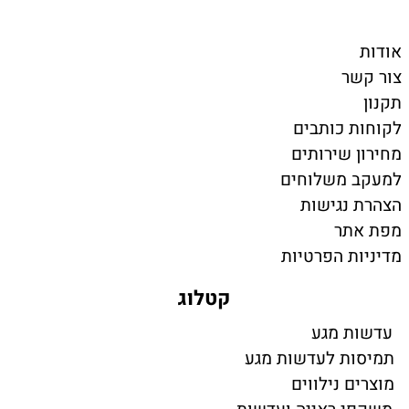
אודות
צור קשר
תקנון
לקוחות כותבים
מחירון שירותים
למעקב משלוחים
הצהרת נגישות
מפת אתר
מדיניות הפרטיות
קטלוג
עדשות מגע
תמיסות לעדשות מגע
מוצרים נילווים