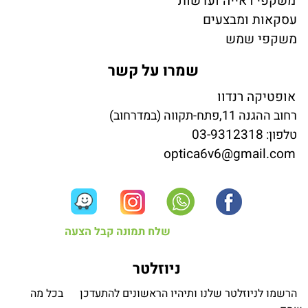
משקפי ראייה ועדשות
עסקאות ומבצעים
משקפי שמש
שמרו על קשר
אופטיקה רנדוו
רחוב ההגנה 11,פתח-תקווה (במדרחוב)
03-9312318
טלפון:
optica6v6@gmail.com
שלח תמונה קבל הצעה
ניוזלטר
הרשמו לניוזלטר שלנו ותיהיו הראשונים להתעדכן בכל מה