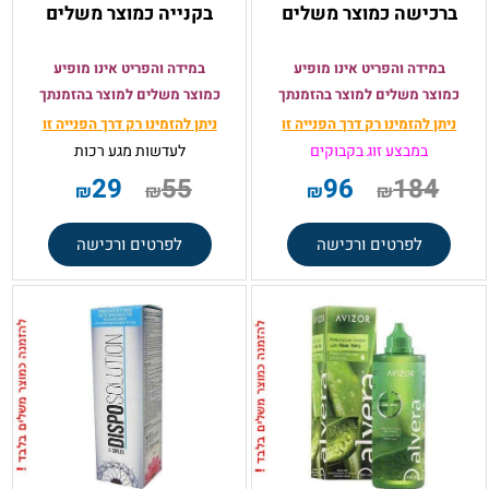
ברכישה כמוצר משלים
בקנייה כמוצר משלים
במידה והפריט אינו מופיע
במידה והפריט אינו מופיע
כמוצר משלים למוצר בהזמנתך
כמוצר משלים למוצר בהזמנתך
ניתן להזמינו רק
דרך הפנייה זו
ניתן להזמינו רק
דרך הפנייה זו
במבצע זוג בקבוקים
לעדשות מגע רכות
29
55
96
184
₪
₪
₪
₪
לפרטים ורכישה
לפרטים ורכישה