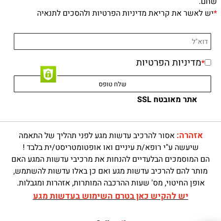
שחם.
*
יש לאשר את קריאת מדיניות הפרטיות ולהסכים לתנאיה
מדיניות הפרטיות
*
אתר מאובטח SSL
אזהרה:
אסור להרכיב עדשות מגע לפני תהליך של התאמה
שיעשה ע"י רופא/ת עיניים ואו אופטומטריסט/ית בלבד !
הם המוסמכים הבלעדיים להנחות את מרכיבי עדשות המגע האם
מותר להם להרכיב עדשות מגע ואם כן באלו עדשות להשתמש,
אופן החיטוי, מס' שעות ההרכבה המותרות, אזהרות ומגבלות.
יש להקיש כאן בטרם השימוש בעדשות מגע