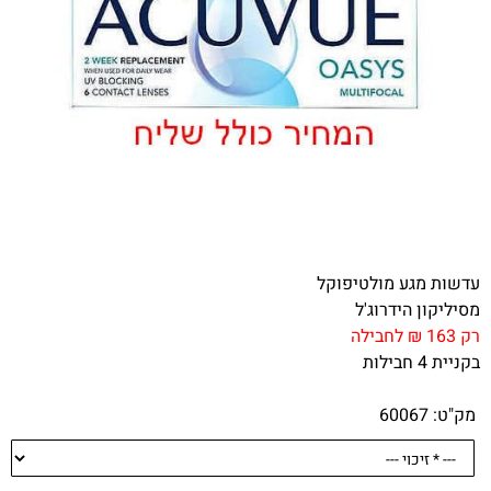
עדשות מגע מולטיפוקל
מסיליקון הידרוג'ל
רק 163 ₪ לחבילה
בקניית 4 חבילות
מק"ט:
60067