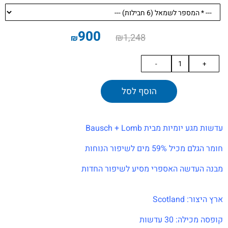
900
₪
1,248
₪
הוסף לסל
עדשות מגע יומיות מבית Bausch + Lomb
חומר הגלם מכיל 59% מים לשיפור הנוחות
מבנה העדשה האספרי מסיע לשיפור החדות
ארץ היצור: Scotland
קופסה מכילה: 30 עדשות