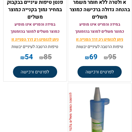
א ולטרה ללא חומר משמר
פנטן טיפות עיניים בבקבוק
בהנחה גדולה ברכישה כמוצר
במחיר נמוך בקנייה כמוצר
משלים
משלים
במידה והפריט אינו מופיע
במידה והפריט אינו מופיע
כמוצר משלים למוצר בהזמנתך
כמוצר משלים למוצר בהזמנתך
ניתן להזמינו רק
דרך הפנייה זו
ניתן להזמינו רק
דרך הפנייה זו
טיפות הרטבה לעיניים יבשות
טיפות הרטבה לעיניים יבשות
54
85
69
95
₪
₪
₪
₪
לפרטים ורכישה
לפרטים ורכישה