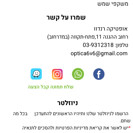
משקפי שמש
שמרו על קשר
אופטיקה רנדוו
רחוב ההגנה 11,פתח-תקווה (במדרחוב)
03-9312318
טלפון:
optica6v6@gmail.com
שלח תמונה קבל הצעה
ניוזלטר
הרשמו לניוזלטר שלנו ותיהיו הראשונים להתעדכן בכל מה
שחם.
*
יש לאשר את קריאת מדיניות הפרטיות ולהסכים לתנאיה