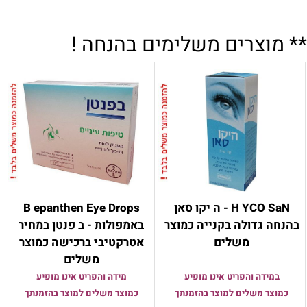
** מוצרים משלימים בהנחה !
H YCO SaN - ה יקו סאן
B epanthen Eye Drops
בהנחה גדולה בקנייה כמוצר
באמפולות - ב פנטן במחיר
משלים
אטרקטיבי ברכישה כמוצר
משלים
במידה והפריט אינו מופיע
מידה והפריט אינו מופיע
כמוצר משלים למוצר בהזמנתך
כמוצר משלים למוצר בהזמנתך