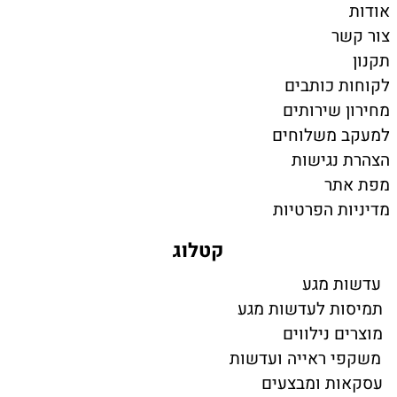
אודות
צור קשר
תקנון
לקוחות כותבים
מחירון שירותים
למעקב משלוחים
הצהרת נגישות
מפת אתר
מדיניות הפרטיות
קטלוג
עדשות מגע
תמיסות לעדשות מגע
מוצרים נילווים
משקפי ראייה ועדשות
עסקאות ומבצעים