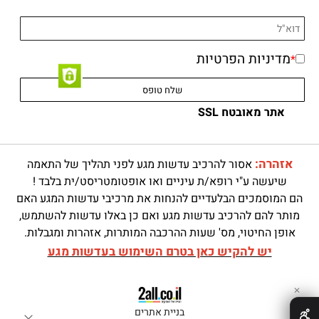
מדיניות הפרטיות
*
אתר מאובטח SSL
אזהרה:
אסור להרכיב עדשות מגע לפני תהליך של התאמה
שיעשה ע"י רופא/ת עיניים ואו אופטומטריסט/ית בלבד !
הם המוסמכים הבלעדיים להנחות את מרכיבי עדשות המגע האם
מותר להם להרכיב עדשות מגע ואם כן באלו עדשות להשתמש,
אופן החיטוי, מס' שעות ההרכבה המותרות, אזהרות ומגבלות.
יש להקיש כאן בטרם השימוש בעדשות מגע
✕
בניית אתרים