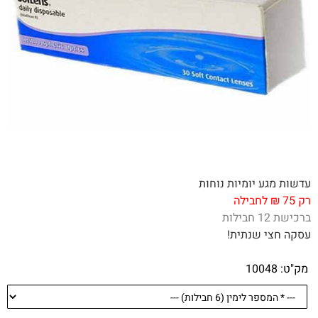
עדשות מגע יומיות נוחות
רק 75 ₪ לחבילה
ברכישת 12 חבילות
עסקה חצי שנתית!
מק"ט:
10048