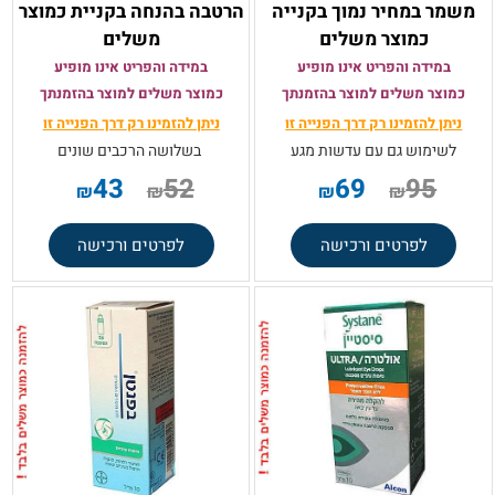
משמר במחיר נמוך בקנייה
הרטבה בהנחה בקניית כמוצר
כמוצר משלים
משלים
במידה והפריט אינו מופיע
במידה והפריט אינו מופיע
כמוצר משלים למוצר בהזמנתך
כמוצר משלים למוצר בהזמנתך
ניתן להזמינו רק
דרך הפנייה זו
ניתן להזמינו רק
דרך הפנייה זו
לשימוש גם עם עדשות מגע
בשלושה הרכבים שונים
43
52
69
95
₪
₪
₪
₪
לפרטים ורכישה
לפרטים ורכישה