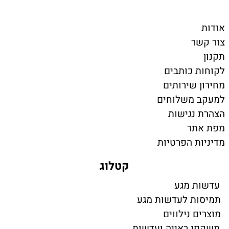
אודות
צור קשר
תקנון
לקוחות כותבים
מחירון שירותים
למעקב משלוחים
הצהרת נגישות
מפת אתר
מדיניות הפרטיות
קטלוג
עדשות מגע
תמיסות לעדשות מגע
מוצרים נילווים
משקפי ראייה ועדשות