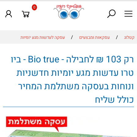
0
/
/
קטלוג
עסקאות ומבצעים
עסקה לעדשות מגע יומיות
רק 103 ₪ לחבילה - Bio true - ביו
טרו עדשות מגע יומיות חדשניות
ונוחות בעסקה משתלמת המחיר
כולל שליח