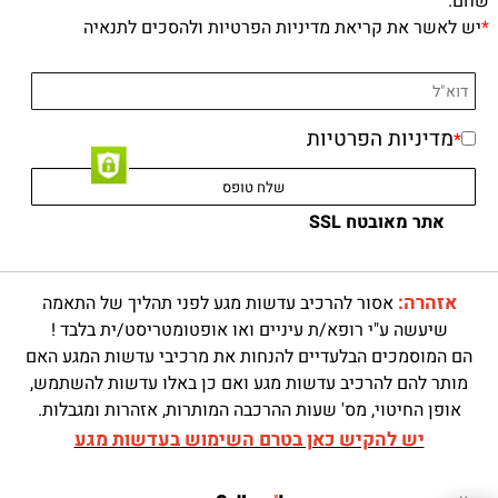
שחם.
*
יש לאשר את קריאת מדיניות הפרטיות ולהסכים לתנאיה
מדיניות הפרטיות
*
אתר מאובטח SSL
אזהרה:
אסור להרכיב עדשות מגע לפני תהליך של התאמה
שיעשה ע"י רופא/ת עיניים ואו אופטומטריסט/ית בלבד !
הם המוסמכים הבלעדיים להנחות את מרכיבי עדשות המגע האם
מותר להם להרכיב עדשות מגע ואם כן באלו עדשות להשתמש,
אופן החיטוי, מס' שעות ההרכבה המותרות, אזהרות ומגבלות.
יש להקיש כאן בטרם השימוש בעדשות מגע