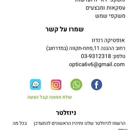
עסקאות ומבצעים
משקפי שמש
שמרו על קשר
אופטיקה רנדוו
רחוב ההגנה 11,פתח-תקווה (במדרחוב)
03-9312318
טלפון:
optica6v6@gmail.com
שלח תמונה קבל הצעה
ניוזלטר
הרשמו לניוזלטר שלנו ותיהיו הראשונים להתעדכן בכל מה