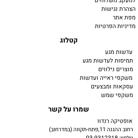
למעקב משלוחים
הצהרת נגישות
מפת אתר
מדיניות הפרטיות
קטלוג
עדשות מגע
תמיסות לעדשות מגע
מוצרים נילווים
משקפי ראייה ועדשות
עסקאות ומבצעים
משקפי שמש
שמרו על קשר
אופטיקה רנדוו
רחוב ההגנה 11,פתח-תקווה (במדרחוב)