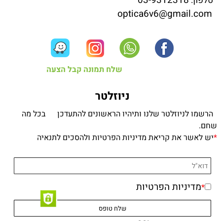
03-9312318
טלפון:
optica6v6@gmail.com
שלח תמונה קבל הצעה
ניוזלטר
הרשמו לניוזלטר שלנו ותיהיו הראשונים להתעדכן בכל מה
שחם.
*
יש לאשר את קריאת מדיניות הפרטיות ולהסכים לתנאיה
מדיניות הפרטיות
*