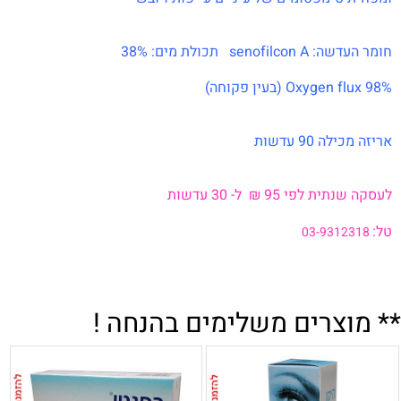
חומר העדשה: senofilcon A
תכולת מים: 38%
Oxygen flux 98% (בעין פקוחה)
אריזה מכילה 90 עדשות
.
.
לעסקה שנתית לפי 95
₪
ל- 30 עדשות
.
טל:
03-9312318
.
.
.
** מוצרים משלימים בהנחה !