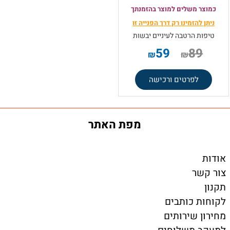
כמוצר משלים למוצר בהזמנתך
ניתן להזמינו רק
דרך הפנייה זו
טיפות הרטבה לעיניים יבשות
59
89
₪
₪
לפרטים ורכישה
מפת האתר
אודות
צור קשר
תקנון
לקוחות כותבים
מחירון שירותים