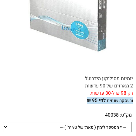
יומיות מסיליקון הידרוג'ל
2 מארזים של 90 עדשות
רק 98
₪
ל-30 עדשות
לפי 95
₪
ובעסקה שנתית
.
מק"ט:
40038