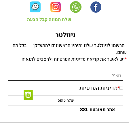
שלח תמונה קבל הצעה
ניוזלטר
הרשמו לניוזלטר שלנו ותיהיו הראשונים להתעדכן בכל מה
שחם.
*
יש לאשר את קריאת מדיניות הפרטיות ולהסכים לתנאיה
מדיניות הפרטיות
*
אתר מאובטח SSL