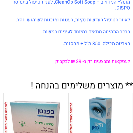
מומלץ הניקוי ב – CleanOp Soft Soap, לפני הטיפול בתמיסה
DISPO.
לאחר הטיפול העדשות נקיות, רעננות ומוכנות לשימוש חוזר.
הרכב התמיסה מתאים במיוחד לעיניים רגישות.
האריזה מכילה 350 מ"ל + מחסנית.
לעסקאות ומבצעים רק ב- 29 ₪ לבקבוק
** מוצרים משלימים בהנחה !