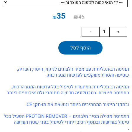
35
₪
46
₪
הוסף לסל
תמיסה רב-תכליתית עם מסיר חלבונים לניקוי, חיטוי, השריה,
שטיפה והסרת משקעים לעדשות מגע רכות.
תמיסה רב-תכליתית המיועדת לטיפול בכל עדשות המגע הרכות,
התמיסה מיוצרת בטכנולוגיה חדישה מחומרי גלם איכותיים ביותר
ובתקני הייצור המחמירים ביותר ונושאת את תו-תקן CE.
התמיסה מכילה מסיר חלבונים – PROTEIN REMOVER הפעיל בכל
טיפול בעדשות ובנוסף רכיב ייחודי לטיפול בפני שטח העדשה
.