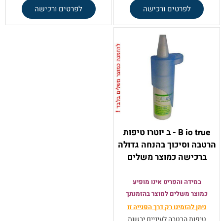
לפרטים ורכישה
לפרטים ורכישה
B io true - ב יוטרו טיפות
הרטבה וסיכוך בהנחה גדולה
ברכישה כמוצר משלים
במידה והפריט אינו מופיע
כמוצר משלים למוצר בהזמנתך
ניתן להזמינו רק
דרך הפנייה זו
טיפות הרטבה לעיניים יבשות