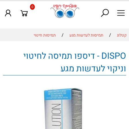
0
/
/
קטלוג
תמיסות לעדשות מגע
תמיסות חיטוי
DISPO - דיספו תמיסה לחיטוי
וניקוי לעדשות מגע