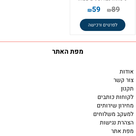
59
89
₪
₪
לפרטים ורכישה
מפת האתר
אודות
צור קשר
תקנון
לקוחות כותבים
מחירון שירותים
למעקב משלוחים
הצהרת נגישות
מפת אתר