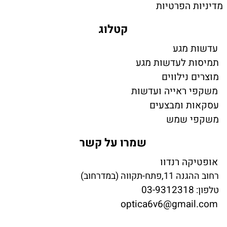
מדיניות הפרטיות
קטלוג
עדשות מגע
תמיסות לעדשות מגע
מוצרים נילווים
משקפי ראייה ועדשות
עסקאות ומבצעים
משקפי שמש
שמרו על קשר
אופטיקה רנדוו
רחוב ההגנה 11,פתח-תקווה (במדרחוב)
03-9312318
טלפון:
optica6v6@gmail.com