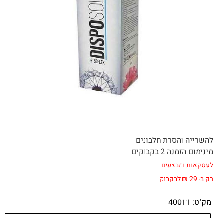
להשרייה והסרת חלבונים
מינימום הזמנה 2 בקבוקים
לעסקאות ומבצעים
רק ב- 29 ₪ לבקבוק
מק"ט:
40011