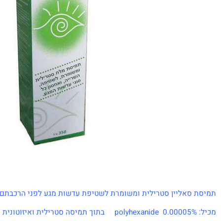
סאליין סטרילית ומשומרת לשטיפת עדשות מגע לפני הרכבתם