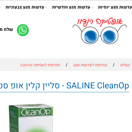
ע יומיות
עדשות מגע חודשיות
עדשות מגע צבעוניות
תמיס
שלח תמונה 
/
/
תמיסות לעדשות מגע
תמיסות לשטיפה והרטבה
SA - סליין קלין אופ סטרילית לשטיפת עדשות מגע