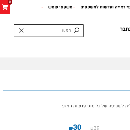
0
אייה ועדשות למשקפים
משקפי שמש
ר
לשטיפה של כל סוגי עדשות המגע