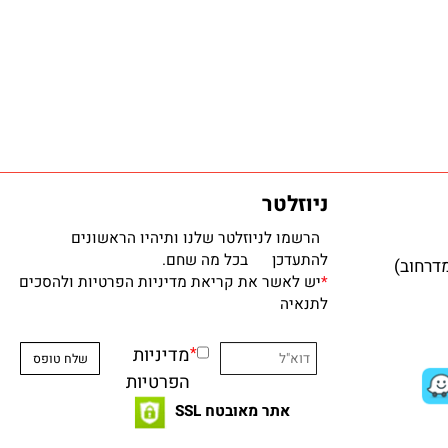
ניוזלטר
הרשמו לניוזלטר שלנו ותיהיו הראשונים
להתעדכן בכל מה שחם.
*
יש לאשר את קריאת מדיניות הפרטיות ולהסכים
לתנאיה
*
מדיניות
הפרטיות