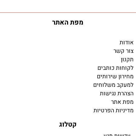
מפת האתר
אודות
צור קשר
תקנון
לקוחות כותבים
מחירון שירותים
למעקב משלוחים
הצהרת נגישות
מפת אתר
מדיניות הפרטיות
קטלוג
עדשות מגע