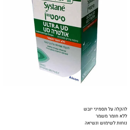
להקלה על תסמיני יובש
ללא חומר משמר
נוחות לשימוש ונשיאה