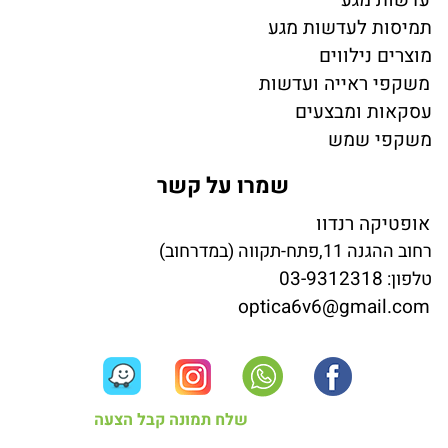
תמיסות לעדשות מגע
מוצרים נילווים
משקפי ראייה ועדשות
עסקאות ומבצעים
משקפי שמש
שמרו על קשר
אופטיקה רנדוו
רחוב ההגנה 11,פתח-תקווה (במדרחוב)
03-9312318
טלפון:
optica6v6@gmail.com
שלח תמונה קבל הצעה