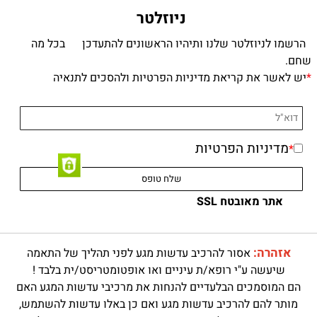
ניוזלטר
הרשמו לניוזלטר שלנו ותיהיו הראשונים להתעדכן בכל מה
שחם.
*
יש לאשר את קריאת מדיניות הפרטיות ולהסכים לתנאיה
מדיניות הפרטיות
*
אתר מאובטח SSL
אזהרה:
אסור להרכיב עדשות מגע לפני תהליך של התאמה
שיעשה ע"י רופא/ת עיניים ואו אופטומטריסט/ית בלבד !
הם המוסמכים הבלעדיים להנחות את מרכיבי עדשות המגע האם
מותר להם להרכיב עדשות מגע ואם כן באלו עדשות להשתמש,