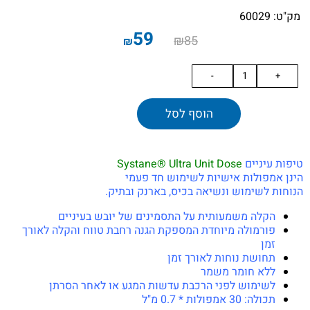
מק"ט:
60029
59
₪
85
₪
הוסף לסל
טיפות עיניים
Systane® Ultra Unit Dose
הינן אמפולות אישיות לשימוש חד פעמי
הנוחות
לשימוש ונשיאה בכיס, בארנק ובתיק.
הקלה משמעותית על התסמינים של יובש בעיניים
פורמולה מיוחדת המספקת הגנה רחבת טווח והקלה לאורך
זמן
תחושת נוחות לאורך זמן
ללא חומר משמר
לשימוש לפני הרכבת עדשות המגע או לאחר הסרתן
תכולה: 30 אמפולות * 0.7 מ"ל