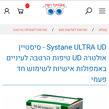
0
/
/
קטלוג
תמיסות לעדשות מגע
תמיסות לשטיפה והרטבה
Systane ULTRA UD - סיסטיין
אולטרה UD טיפות הרטבה לעיניים
באמפולות אישיות לשימוש חד
פעמי